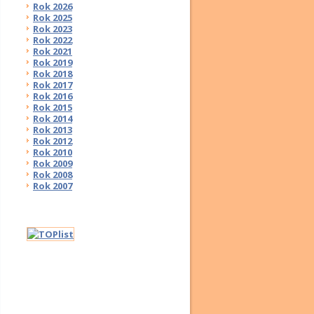
Rok 2026
Rok 2025
Rok 2023
Rok 2022
Rok 2021
Rok 2019
Rok 2018
Rok 2017
Rok 2016
Rok 2015
Rok 2014
Rok 2013
Rok 2012
Rok 2010
Rok 2009
Rok 2008
Rok 2007