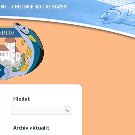
RIE
Z HISTORIE MO
KE STAŽENÍ
Hledat
Archiv aktualit