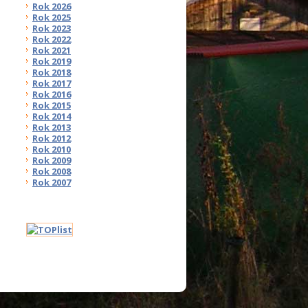
Rok 2026
Rok 2025
Rok 2023
Rok 2022
Rok 2021
Rok 2019
Rok 2018
Rok 2017
Rok 2016
Rok 2015
Rok 2014
Rok 2013
Rok 2012
Rok 2010
Rok 2009
Rok 2008
Rok 2007