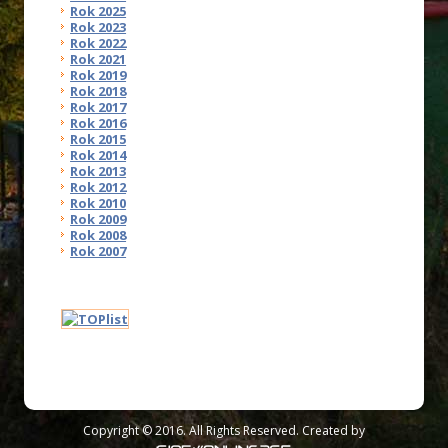
Rok 2025
Rok 2023
Rok 2022
Rok 2021
Rok 2019
Rok 2018
Rok 2017
Rok 2016
Rok 2015
Rok 2014
Rok 2013
Rok 2012
Rok 2010
Rok 2009
Rok 2008
Rok 2007
Copyright © 2016. All Rights Reserved. Created by