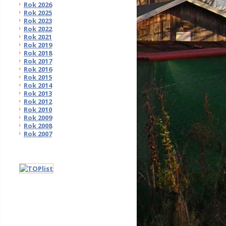
Rok 2026
Rok 2025
Rok 2023
Rok 2022
Rok 2021
Rok 2019
Rok 2018
Rok 2017
Rok 2016
Rok 2015
Rok 2014
Rok 2013
Rok 2012
Rok 2010
Rok 2009
Rok 2008
Rok 2007