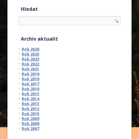
Hledat
Archiv aktualit
Rok 2026
Rok 2025
Rok 2023
Rok 2022
Rok 2021
Rok 2019
Rok 2018
Rok 2017
Rok 2016
Rok 2015
Rok 2014
Rok 2013
Rok 2012
Rok 2010
Rok 2009
Rok 2008
Rok 2007