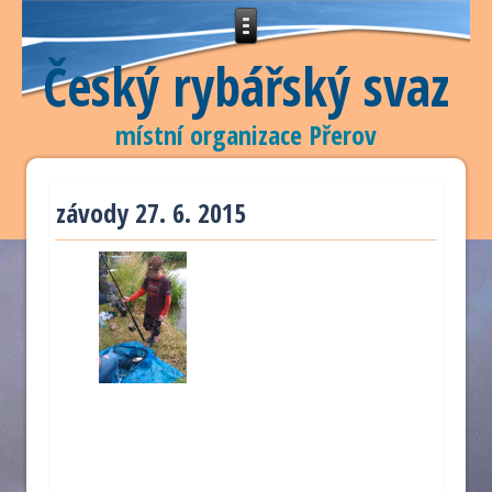
Český rybářský svaz
místní organizace Přerov
závody 27. 6. 2015