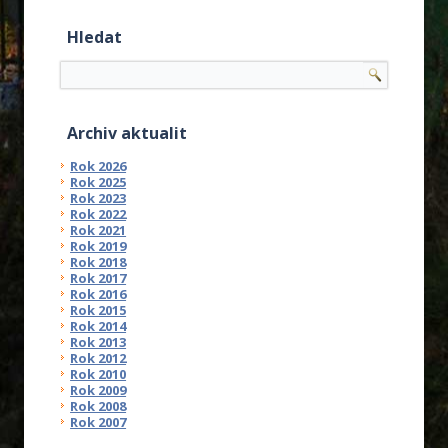
Hledat
Archiv aktualit
Rok 2026
Rok 2025
Rok 2023
Rok 2022
Rok 2021
Rok 2019
Rok 2018
Rok 2017
Rok 2016
Rok 2015
Rok 2014
Rok 2013
Rok 2012
Rok 2010
Rok 2009
Rok 2008
Rok 2007