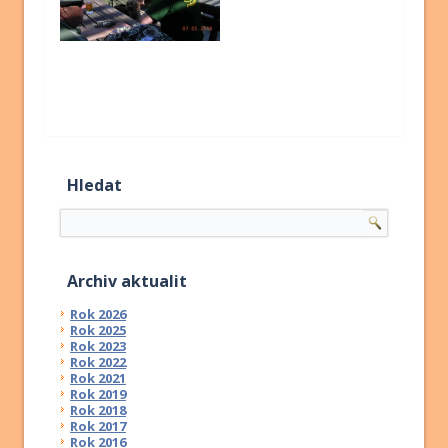
Hledat
Archiv aktualit
Rok 2026
Rok 2025
Rok 2023
Rok 2022
Rok 2021
Rok 2019
Rok 2018
Rok 2017
Rok 2016