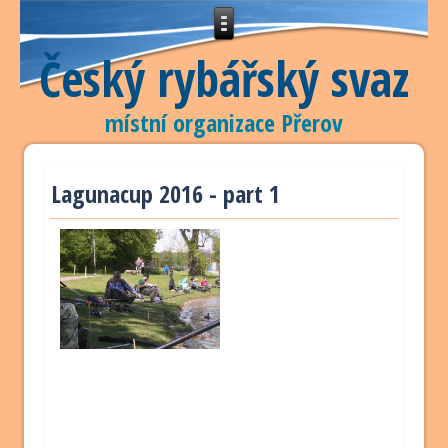
Český rybářský svaz
místní organizace Přerov
Lagunacup 2016 - part 1