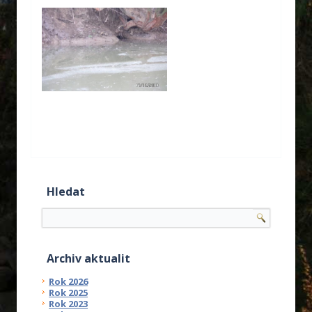
Hledat
Archiv aktualit
Rok 2026
Rok 2025
Rok 2023