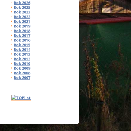
Rok 2026
Rok 2025
Rok 2023
Rok 2022
Rok 2021
Rok 2019
Rok 2018
Rok 2017
Rok 2016
Rok 2015
Rok 2014
Rok 2013
Rok 2012
Rok 2010
Rok 2009
Rok 2008
Rok 2007